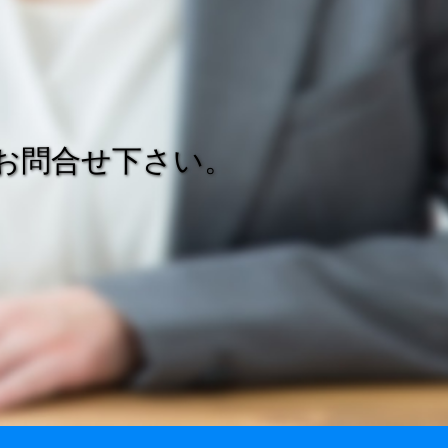
お問合せ下さい。