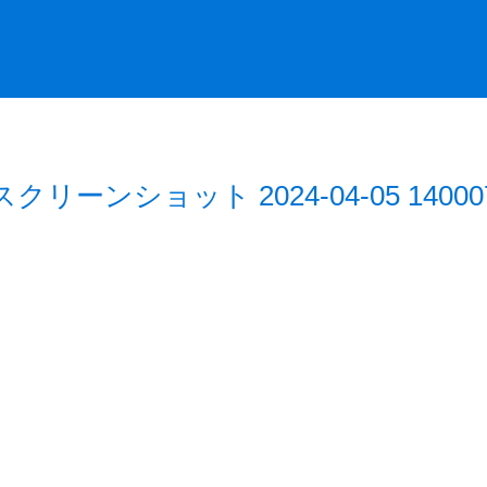
スクリーンショット 2024-04-05 14000