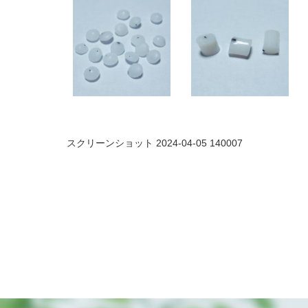
スクリーンショット 2024-04-05 140007