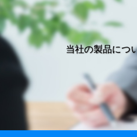
当社の製品につ