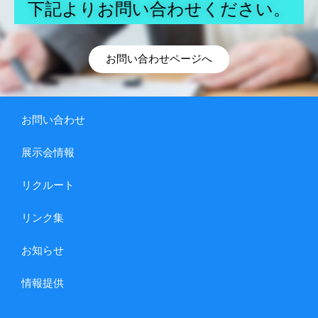
下記よりお問い合わせください。
お問い合わせページへ
お問い合わせ
展示会情報
リクルート
リンク集
お知らせ
情報提供