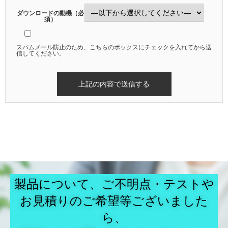
ダウンロードの動機（必
須）
スパムメール防止のため、こちらのボックスにチェックを入れてから送
信してください。
製品について、ご不明点・テストや
お見積りのご希望等ございました
ら、