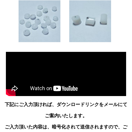
下記にご入力頂ければ、ダウンロードリンクをメールにて
ご案内いたします。
ご入力頂いた内容は、暗号化されて送信されますので、ご