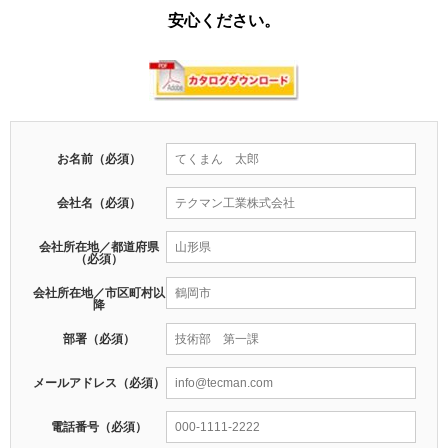
安心ください。
お名前（必須）
会社名（必須）
会社所在地／都道府県
（必須）
会社所在地／市区町村以
降
部署（必須）
メールアドレス（必須）
電話番号（必須）