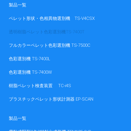
製品一覧
ペレット形状・色相異物選別機 TS-V4CSX
透明樹脂ペレット色彩選別機TS-7400T
フルカラーペレット色彩選別機 TS-7500C
色彩選別機 TS-7400L
色彩選別機 TS-7400W
樹脂ペレット検査装置 TC-i4S
プラスチックペレット形状計測器 EP-SCAN
製品一覧