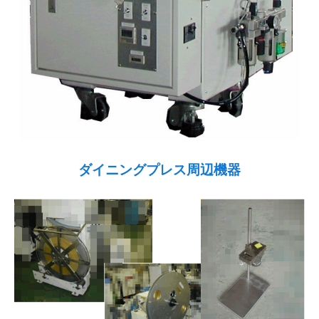
ダイニングプレス周辺機器