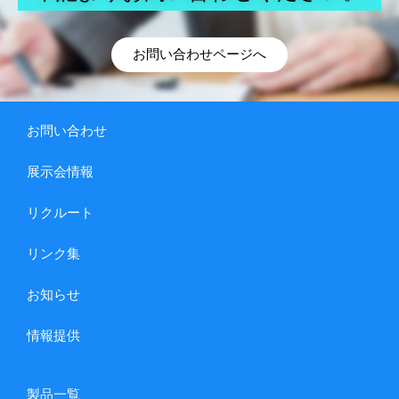
お問い合わせページへ
お問い合わせ
展示会情報
リクルート
リンク集
お知らせ
情報提供
製品一覧