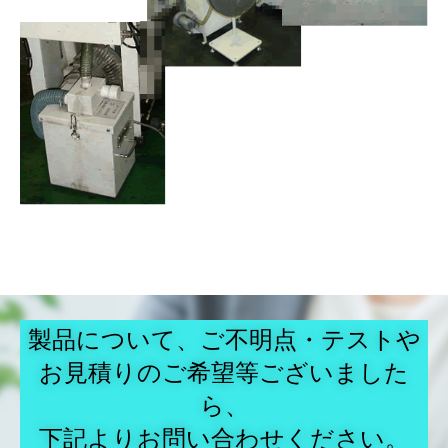
製品について、ご不明点・テストや
お見積りのご希望等ございました
ら、
下記よりお問い合わせください。