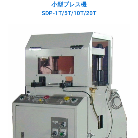
小型プレス機
SDP-1T/5T/10T/20T