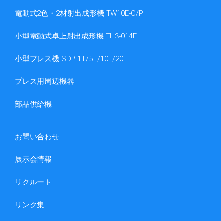
電動式2色・2材射出成形機 TW10E-C/P
小型電動式卓上射出成形機 TH3-014E
小型プレス機 SDP-1T/5T/10T/20
プレス用周辺機器
部品供給機
お問い合わせ
展示会情報
リクルート
リンク集