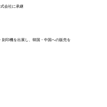
株式会社に承継
・刻印機を出展し、韓国・中国への販売を