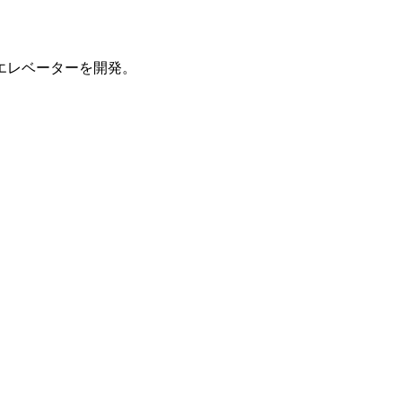
エレベーターを開発。
。